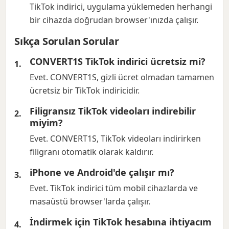
TikTok indirici, uygulama yüklemeden herhangi
bir cihazda doğrudan browser'ınızda çalışır.
Sıkça Sorulan Sorular
CONVERT1S TikTok indirici ücretsiz mi?
Evet. CONVERT1S, gizli ücret olmadan tamamen
ücretsiz bir TikTok indiricidir.
Filigransız TikTok videoları indirebilir
miyim?
Evet. CONVERT1S, TikTok videoları indirirken
filigranı otomatik olarak kaldırır.
iPhone ve Android'de çalışır mı?
Evet. TikTok indirici tüm mobil cihazlarda ve
masaüstü browser'larda çalışır.
İndirmek için TikTok hesabına ihtiyacım