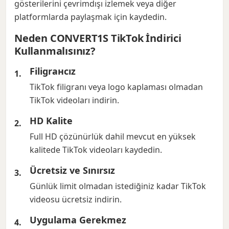
gösterilerini çevrimdışı izlemek veya diğer
platformlarda paylaşmak için kaydedin.
Neden CONVERT1S TikTok İndirici
Kullanmalısınız?
Filigrансız
TikTok filigranı veya logo kaplaması olmadan
TikTok videoları indirin.
HD Kalite
Full HD çözünürlük dahil mevcut en yüksek
kalitede TikTok videoları kaydedin.
Ücretsiz ve Sınırsız
Günlük limit olmadan istediğiniz kadar TikTok
videosu ücretsiz indirin.
Uygulama Gerekmez