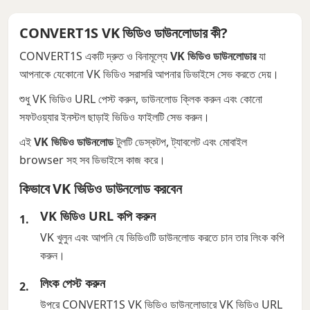
CONVERT1S VK ভিডিও ডাউনলোডার কী?
CONVERT1S একটি দ্রুত ও বিনামূল্যে
VK ভিডিও ডাউনলোডার
যা
আপনাকে যেকোনো VK ভিডিও সরাসরি আপনার ডিভাইসে সেভ করতে দেয়।
শুধু VK ভিডিও URL পেস্ট করুন, ডাউনলোড ক্লিক করুন এবং কোনো
সফটওয়্যার ইনস্টল ছাড়াই ভিডিও ফাইলটি সেভ করুন।
এই
VK ভিডিও ডাউনলোড
টুলটি ডেস্কটপ, ট্যাবলেট এবং মোবাইল
browser সহ সব ডিভাইসে কাজ করে।
কিভাবে VK ভিডিও ডাউনলোড করবেন
VK ভিডিও URL কপি করুন
VK খুলুন এবং আপনি যে ভিডিওটি ডাউনলোড করতে চান তার লিংক কপি
করুন।
লিংক পেস্ট করুন
উপরে CONVERT1S VK ভিডিও ডাউনলোডারে VK ভিডিও URL