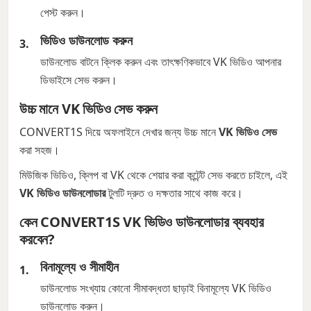
পেস্ট করুন।
ভিডিও ডাউনলোড করুন
ডাউনলোড বাটনে ক্লিক করুন এবং তাৎক্ষণিকভাবে VK ভিডিও আপনার
ডিভাইসে সেভ করুন।
উচ্চ মানে VK ভিডিও সেভ করুন
CONVERT1S দিয়ে অফলাইনে দেখার জন্য উচ্চ মানে
VK ভিডিও সেভ
করা সহজ।
মিউজিক ভিডিও, ক্লিপ বা VK থেকে শেয়ার করা কন্টেন্ট সেভ করতে চাইলে, এই
VK ভিডিও ডাউনলোডার
টুলটি দ্রুত ও দক্ষতার সাথে কাজ করে।
কেন CONVERT1S VK ভিডিও ডাউনলোডার ব্যবহার
করবেন?
বিনামূল্যে ও সীমাহীন
ডাউনলোড সংখ্যায় কোনো সীমাবদ্ধতা ছাড়াই বিনামূল্যে VK ভিডিও
ডাউনলোড করুন।