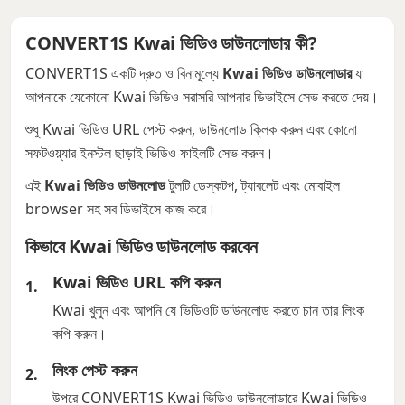
CONVERT1S Kwai ভিডিও ডাউনলোডার কী?
CONVERT1S একটি দ্রুত ও বিনামূল্যে
Kwai ভিডিও ডাউনলোডার
যা
আপনাকে যেকোনো Kwai ভিডিও সরাসরি আপনার ডিভাইসে সেভ করতে দেয়।
শুধু Kwai ভিডিও URL পেস্ট করুন, ডাউনলোড ক্লিক করুন এবং কোনো
সফটওয়্যার ইনস্টল ছাড়াই ভিডিও ফাইলটি সেভ করুন।
এই
Kwai ভিডিও ডাউনলোড
টুলটি ডেস্কটপ, ট্যাবলেট এবং মোবাইল
browser সহ সব ডিভাইসে কাজ করে।
কিভাবে Kwai ভিডিও ডাউনলোড করবেন
Kwai ভিডিও URL কপি করুন
Kwai খুলুন এবং আপনি যে ভিডিওটি ডাউনলোড করতে চান তার লিংক
কপি করুন।
লিংক পেস্ট করুন
উপরে CONVERT1S Kwai ভিডিও ডাউনলোডারে Kwai ভিডিও