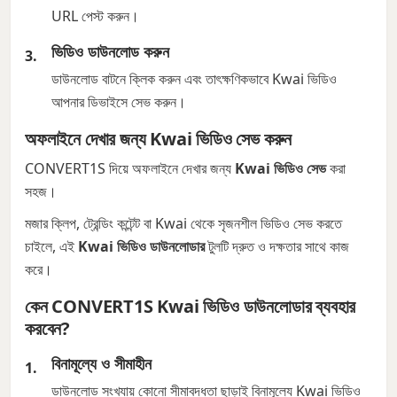
URL পেস্ট করুন।
ভিডিও ডাউনলোড করুন
ডাউনলোড বাটনে ক্লিক করুন এবং তাৎক্ষণিকভাবে Kwai ভিডিও
আপনার ডিভাইসে সেভ করুন।
অফলাইনে দেখার জন্য Kwai ভিডিও সেভ করুন
CONVERT1S দিয়ে অফলাইনে দেখার জন্য
Kwai ভিডিও সেভ
করা
সহজ।
মজার ক্লিপ, ট্রেন্ডিং কন্টেন্ট বা Kwai থেকে সৃজনশীল ভিডিও সেভ করতে
চাইলে, এই
Kwai ভিডিও ডাউনলোডার
টুলটি দ্রুত ও দক্ষতার সাথে কাজ
করে।
কেন CONVERT1S Kwai ভিডিও ডাউনলোডার ব্যবহার
করবেন?
বিনামূল্যে ও সীমাহীন
ডাউনলোড সংখ্যায় কোনো সীমাবদ্ধতা ছাড়াই বিনামূল্যে Kwai ভিডিও