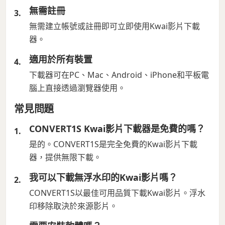
無需註冊
無需建立帳號或註冊即可立即使用Kwai影片下載
器。
適用於所有裝置
下載器可在PC、Mac、Android、iPhone和平板電
腦上直接透過瀏覽器使用。
常見問題
CONVERT1S Kwai影片下載器是免費的嗎？
是的。CONVERT1S是完全免費的Kwai影片下載
器，提供無限下載。
我可以下載無浮水印的Kwai影片嗎？
CONVERT1S以最佳可用品質下載Kwai影片。浮水
印移除取決於來源影片。