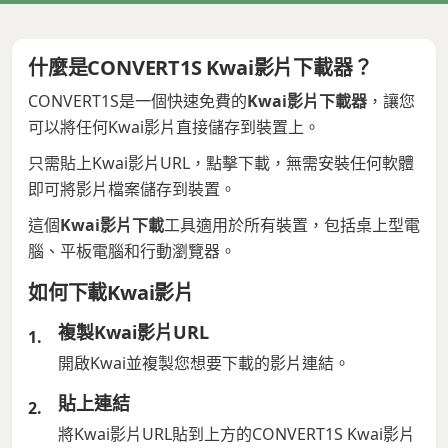
什麼是CONVERT1S Kwai影片下載器？
CONVERT1S是一個快速免費的
Kwai影片下載器
，讓您
可以將任何Kwai影片直接儲存到裝置上。
只需貼上Kwai影片URL，點擊下載，無需安裝任何軟體
即可將影片檔案儲存到裝置。
這個
Kwai影片下載
工具適用於所有裝置，包括桌上型電
腦、平板電腦和行動瀏覽器。
如何下載Kwai影片
複製Kwai影片URL
開啟Kwai並複製您想要下載的影片連結。
貼上連結
將Kwai影片URL貼到上方的CONVERT1S Kwai影片