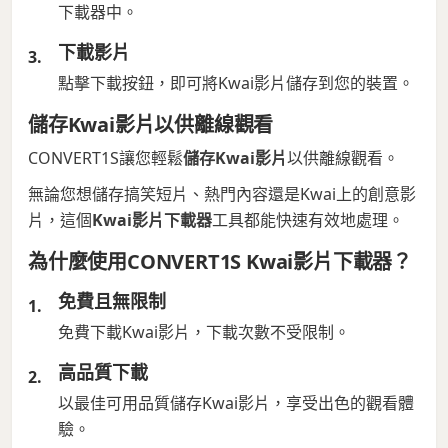
下載器中。
下載影片
點擊下載按鈕，即可將Kwai影片儲存到您的裝置。
儲存Kwai影片以供離線觀看
CONVERT1S讓您輕鬆
儲存Kwai影片
以供離線觀看。
無論您想儲存搞笑短片、熱門內容還是Kwai上的創意影
片，這個
Kwai影片下載器
工具都能快速有效地處理。
為什麼使用CONVERT1S Kwai影片下載器？
免費且無限制
免費下載Kwai影片，下載次數不受限制。
高品質下載
以最佳可用品質儲存Kwai影片，享受出色的觀看體
驗。