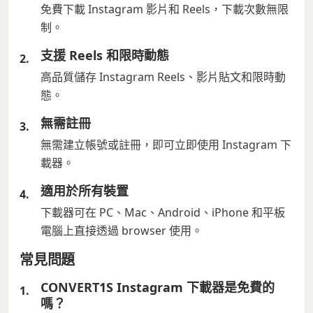
免費下載 Instagram 影片和 Reels，下載次數無限
制。
支援 Reels 和限時動態
高品質儲存 Instagram Reels、影片貼文和限時動
態。
無需註冊
無需建立帳號或註冊，即可立即使用 Instagram 下
載器。
適用於所有裝置
下載器可在 PC、Mac、Android、iPhone 和平板
電腦上直接透過 browser 使用。
常見問題
CONVERT1S Instagram 下載器是免費的
嗎？