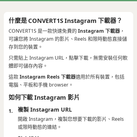
什麼是 CONVERT1S Instagram 下載器？
CONVERT1S 是一款快速免費的
Instagram 下載器
，
可讓您將 Instagram 的影片、Reels 和限時動態直接儲
存到您的裝置。
只需貼上 Instagram URL，點擊下載，無需安裝任何軟
體即可儲存內容。
這款
Instagram Reels 下載器
適用於所有裝置，包括
電腦、平板和手機 browser。
如何下載 Instagram 影片
複製 Instagram URL
開啟 Instagram，複製您想要下載的影片、Reels
或限時動態的連結。