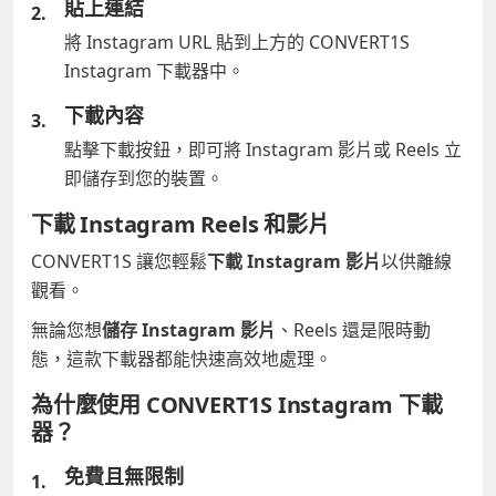
貼上連結
將 Instagram URL 貼到上方的 CONVERT1S
Instagram 下載器中。
下載內容
點擊下載按鈕，即可將 Instagram 影片或 Reels 立
即儲存到您的裝置。
下載 Instagram Reels 和影片
CONVERT1S 讓您輕鬆
下載 Instagram 影片
以供離線
觀看。
無論您想
儲存 Instagram 影片
、Reels 還是限時動
態，這款下載器都能快速高效地處理。
為什麼使用 CONVERT1S Instagram 下載
器？
免費且無限制