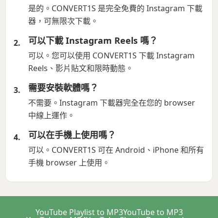
是的。CONVERT1S 是完全免費的 Instagram 下載
器，可無限次下載。
可以下載 Instagram Reels 嗎？
可以。您可以使用 CONVERT1S 下載 Instagram
Reels、影片貼文和限時動態。
需要安裝軟體嗎？
不需要。Instagram 下載器完全在您的 browser
中線上運作。
可以在手機上使用嗎？
可以。CONVERT1S 可在 Android、iPhone 和所有
手機 browser 上使用。
YouTube Playlist to MP3
YouTube to MP3