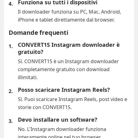
Funziona su tutti i dispositivi
Il downloader funziona su PC, Mac, Android,
iPhone e tablet direttamente dal browser.
Domande frequenti
CONVERT1S Instagram downloader è
gratuito?
Sì. CONVERT1S è un Instagram downloader
completamente gratuito con download
illimitati.
Posso scaricare Instagram Reels?
Sì. Puoi scaricare Instagram Reels, post video e
storie con CONVERT1S.
Devo installare un software?
No. L'Instagram downloader funziona
interamente online nel tuo browser.