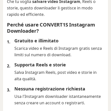
Che tu voglia
salvare video Instagram
, Reels o
storie, questo downloader li gestisce in modo
rapido ed efficiente.
Perché usare CONVERT1S Instagram
Downloader?
Gratuito e illimitato
Scarica video e Reels di Instagram gratis senza
limiti sul numero di download.
Supporta Reels e storie
Salva Instagram Reels, post video e storie in
alta qualità.
Nessuna registrazione richiesta
Usa l'Instagram downloader istantaneamente
senza creare un account o registrarti.