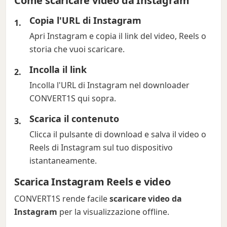
Come scaricare video da Instagram
Copia l'URL di Instagram
Apri Instagram e copia il link del video, Reels o
storia che vuoi scaricare.
Incolla il link
Incolla l'URL di Instagram nel downloader
CONVERT1S qui sopra.
Scarica il contenuto
Clicca il pulsante di download e salva il video o
Reels di Instagram sul tuo dispositivo
istantaneamente.
Scarica Instagram Reels e video
CONVERT1S rende facile
scaricare video da
Instagram
per la visualizzazione offline.