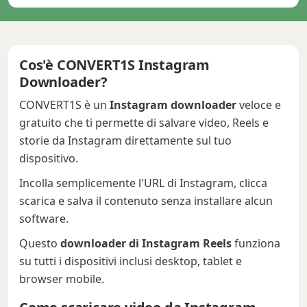
Cos'è CONVERT1S Instagram
Downloader?
CONVERT1S è un
Instagram downloader
veloce e
gratuito che ti permette di salvare video, Reels e
storie da Instagram direttamente sul tuo
dispositivo.
Incolla semplicemente l'URL di Instagram, clicca
scarica e salva il contenuto senza installare alcun
software.
Questo
downloader di Instagram Reels
funziona
su tutti i dispositivi inclusi desktop, tablet e
browser mobile.