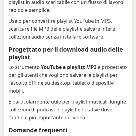
playlist in audio scaricabile con un flusso di lavoro
rapido e semplice.
Usalo per convertire playlist YouTube in MP3,
scaricare file MP3 delle playlist e salvare intere
collezioni audio senza installare software.
Progettato per il download audio delle
playlist
Lo strumento
YouTube a playlist MP3
è progettato
per gli utenti che vogliono salvare le playlist per
l'ascolto offline su desktop, tablet o dispositivi
mobili.
È particolarmente utile per playlist musicali, lunghe
collezioni di podcast e playlist educative dove
l'audio è più importante del video.
Domande frequenti