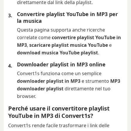
direttamente dal link della playlist.
Convertire playlist YouTube in MP3 per
la musica
Questa pagina supporta anche ricerche
correlate come
convertire playlist YouTube in
MP3
,
scaricare playlist musica YouTube
e
download musica YouTube playlist
.
Downloader playlist in MP3 online
Convert1s funziona come un semplice
downloader playlist in MP3
e strumento
MP3
downloader playlist
direttamente nel tuo
browser.
Perché usare il convertitore playlist
YouTube in MP3 di Convert1s?
Convert1s rende facile trasformare i link delle