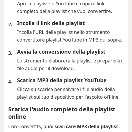
Apri la playlist su YouTube e copia il link
completo della playlist che vuoi convertire.
Incolla il link della playlist
Incolla l'URL della playlist nello strumento
convertitore playlist YouTube in MP3 qui sopra.
Avvia la conversione della playlist
Lo strumento elaborerà la playlist e preparerà i
file audio per il download.
Scarica MP3 della playlist YouTube
Clicca su scarica per salvare i file audio della
playlist sul tuo dispositivo per l'ascolto offline.
Scarica l'audio completo della playlist
online
Con Convert1s, puoi
scaricare MP3 della playlist