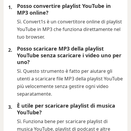
Posso convertire playlist YouTube in
MP3 online?
Sì. Convert1s è un convertitore online di playlist
YouTube in MP3 che funziona direttamente nel
tuo browser.
Posso scaricare MP3 della playlist
YouTube senza scaricare i video uno per
uno?
Sì. Questo strumento è fatto per aiutare gli
utenti a scaricare file MP3 della playlist YouTube
più velocemente senza gestire ogni video
separatamente.
È utile per scaricare playlist di musica
YouTube?
Sì. Funziona bene per scaricare playlist di
musica YouTube, playlist di podcast e altre