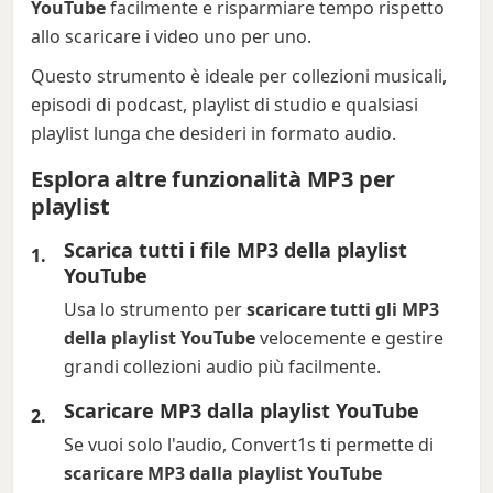
YouTube
facilmente e risparmiare tempo rispetto
allo scaricare i video uno per uno.
Questo strumento è ideale per collezioni musicali,
episodi di podcast, playlist di studio e qualsiasi
playlist lunga che desideri in formato audio.
Esplora altre funzionalità MP3 per
playlist
Scarica tutti i file MP3 della playlist
YouTube
Usa lo strumento per
scaricare tutti gli MP3
della playlist YouTube
velocemente e gestire
grandi collezioni audio più facilmente.
Scaricare MP3 dalla playlist YouTube
Se vuoi solo l'audio, Convert1s ti permette di
scaricare MP3 dalla playlist YouTube