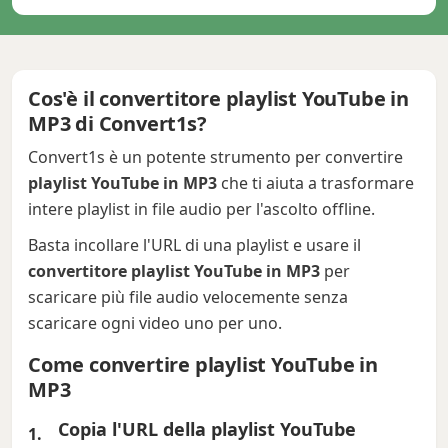
Cos'è il convertitore playlist YouTube in
MP3 di Convert1s?
Convert1s è un potente strumento per convertire
playlist YouTube in MP3
che ti aiuta a trasformare
intere playlist in file audio per l'ascolto offline.
Basta incollare l'URL di una playlist e usare il
convertitore playlist YouTube in MP3
per
scaricare più file audio velocemente senza
scaricare ogni video uno per uno.
Come convertire playlist YouTube in
MP3
Copia l'URL della playlist YouTube