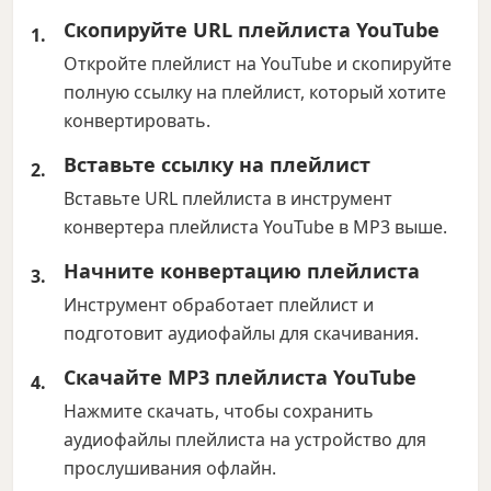
Скопируйте URL плейлиста YouTube
Откройте плейлист на YouTube и скопируйте
полную ссылку на плейлист, который хотите
конвертировать.
Вставьте ссылку на плейлист
Вставьте URL плейлиста в инструмент
конвертера плейлиста YouTube в MP3 выше.
Начните конвертацию плейлиста
Инструмент обработает плейлист и
подготовит аудиофайлы для скачивания.
Скачайте MP3 плейлиста YouTube
Нажмите скачать, чтобы сохранить
аудиофайлы плейлиста на устройство для
прослушивания офлайн.