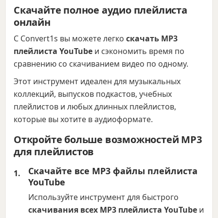
Скачайте полное аудио плейлиста
онлайн
С Convert1s вы можете легко
скачать MP3
плейлиста YouTube
и сэкономить время по
сравнению со скачиванием видео по одному.
Этот инструмент идеален для музыкальных
коллекций, выпусков подкастов, учебных
плейлистов и любых длинных плейлистов,
которые вы хотите в аудиоформате.
Откройте больше возможностей MP3
для плейлистов
Скачайте все MP3 файлы плейлиста
YouTube
Используйте инструмент для быстрого
скачивания всех MP3 плейлиста YouTube
и