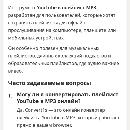
Инструмент
YouTube в плейлист MP3
разработан для пользователей, которые хотят
сохранять плейлисты для офлайн-
прослушивания на компьютере, планшете или
мобильных устройствах.
Он особенно полезен для музыкальных
плейлистов, длинных коллекций подкастов и
образовательных плейлистов, где аудио важнее
видео.
Часто задаваемые вопросы
Могу ли я конвертировать плейлист
YouTube в MP3 онлайн?
Да. Convert1s — это онлайн конвертер
плейлиста YouTube в MP3, который работает
прямо в вашем browser.