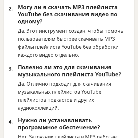
Могу ли я скачать MP3 плейлиста
YouTube без скачивания видео по
одному?
Да. Этот инструмент создан, чтобы помочь
пользователям быстрее скачивать MP3
файлы плейлиста YouTube без обработки
каждого видео отдельно.
Полезно ли это для скачивания
музыкального плейлиста YouTube?
Да. Отлично подходит для скачивания
музыкальных плейлистов YouTube,
плейлистов подкастов и других
аудиоколлекций.
Нужно ли устанавливать
программное обеспечение?
Нет. Загрузчик плейлиста в MP3 работает