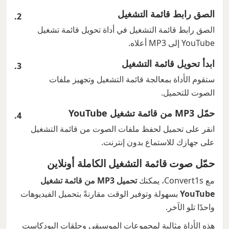
الصق رابط قائمة التشغيل
الصق رابط قائمة التشغيل في أداة تحويل قائمة تشغيل
YouTube إلى MP3 أعلاه.
ابدأ تحويل قائمة التشغيل
ستقوم الأداة بمعالجة قائمة التشغيل وتجهيز ملفات
الصوت للتحميل.
حمّل MP3 من قائمة تشغيل YouTube
انقر على تحميل لحفظ ملفات الصوت من قائمة التشغيل
على جهازك للاستماع بدون إنترنت.
حمّل صوت قائمة التشغيل الكاملة أونلاين
مع Convert1s، يمكنك
تحميل MP3 من قائمة تشغيل
YouTube
بسهولة وتوفير الوقت مقارنةً بتحميل الفيديوهات
واحدًا تلو الآخر.
هذه الأداة مثالية لمجموعات الموسيقى وحلقات البودكاست