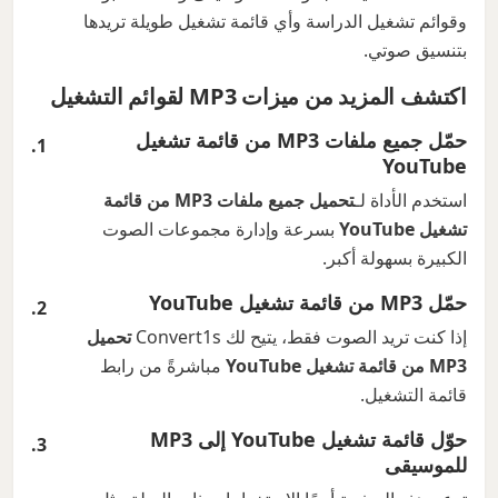
وقوائم تشغيل الدراسة وأي قائمة تشغيل طويلة تريدها
بتنسيق صوتي.
اكتشف المزيد من ميزات MP3 لقوائم التشغيل
حمّل جميع ملفات MP3 من قائمة تشغيل
YouTube
استخدم الأداة لـ
تحميل جميع ملفات MP3 من قائمة
تشغيل YouTube
بسرعة وإدارة مجموعات الصوت
الكبيرة بسهولة أكبر.
حمّل MP3 من قائمة تشغيل YouTube
إذا كنت تريد الصوت فقط، يتيح لك Convert1s
تحميل
MP3 من قائمة تشغيل YouTube
مباشرةً من رابط
قائمة التشغيل.
حوّل قائمة تشغيل YouTube إلى MP3
للموسيقى