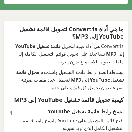
ما هي أداة Convert1s لتحويل قائمة تشغيل
YouTube إلى MP3؟
Convert1s هي أداة قوية لتحويل
قائمة تشغيل YouTube
إلى MP3
تساعدك على تحويل قوائم التشغيل الكاملة إلى
ملفات صوتية للاستماع بدون إنترنت.
ببساطة الصق رابط قائمة التشغيل واستخدم
محوّل قائمة
تشغيل YouTube إلى MP3
لتحميل عدة ملفات صوتية
بسرعة دون تحميل كل فيديو على حدة.
كيفية تحويل قائمة تشغيل YouTube إلى MP3
انسخ رابط قائمة تشغيل YouTube
افتح قائمة التشغيل على YouTube وانسخ رابط قائمة
التشغيل الكامل الذي تريد تحويله.