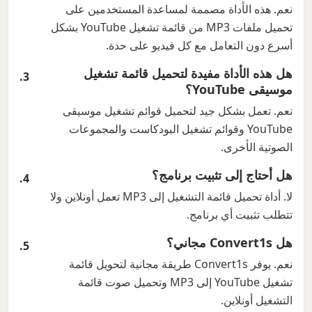
نعم. هذه الأداة مصممة لمساعدة المستخدمين على
تحميل ملفات MP3 من قائمة تشغيل YouTube بشكل
أسرع دون التعامل مع كل فيديو على حدة.
هل هذه الأداة مفيدة لتحميل قائمة تشغيل
موسيقى YouTube؟
نعم. تعمل بشكل جيد لتحميل قوائم تشغيل موسيقى
YouTube وقوائم تشغيل البودكاست والمجموعات
الصوتية الأخرى.
هل أحتاج إلى تثبيت برنامج؟
لا. أداة تحميل قائمة التشغيل إلى MP3 تعمل أونلاين ولا
تتطلب تثبيت أي برنامج.
هل Convert1s مجاني؟
نعم. يوفر Convert1s طريقة مجانية لتحويل قائمة
تشغيل YouTube إلى MP3 وتحميل صوت قائمة
التشغيل أونلاين.