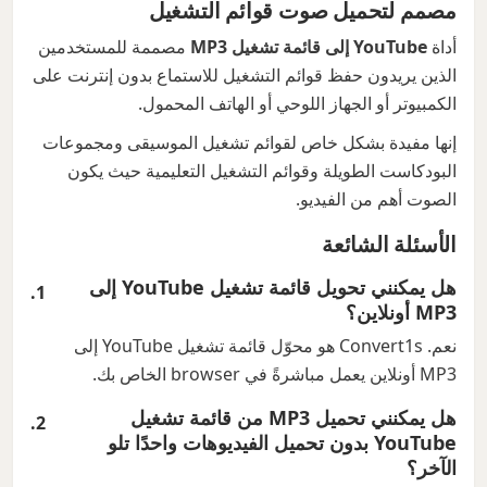
مصمم لتحميل صوت قوائم التشغيل
أداة
YouTube إلى قائمة تشغيل MP3
مصممة للمستخدمين
الذين يريدون حفظ قوائم التشغيل للاستماع بدون إنترنت على
الكمبيوتر أو الجهاز اللوحي أو الهاتف المحمول.
إنها مفيدة بشكل خاص لقوائم تشغيل الموسيقى ومجموعات
البودكاست الطويلة وقوائم التشغيل التعليمية حيث يكون
الصوت أهم من الفيديو.
الأسئلة الشائعة
هل يمكنني تحويل قائمة تشغيل YouTube إلى
MP3 أونلاين؟
نعم. Convert1s هو محوّل قائمة تشغيل YouTube إلى
MP3 أونلاين يعمل مباشرةً في browser الخاص بك.
هل يمكنني تحميل MP3 من قائمة تشغيل
YouTube بدون تحميل الفيديوهات واحدًا تلو
الآخر؟