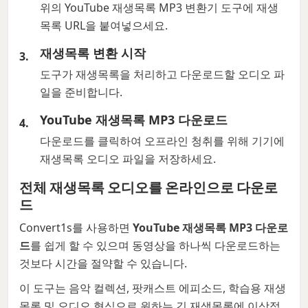
위의 YouTube 재생목록 MP3 변환기 도구에 재생
목록 URL을 붙여넣으세요.
재생목록 변환 시작
도구가 재생목록을 처리하고 다운로드할 오디오 파
일을 준비합니다.
YouTube 재생목록 MP3 다운로드
다운로드를 클릭하여 오프라인 청취를 위해 기기에
재생목록 오디오 파일을 저장하세요.
전체 재생목록 오디오를 온라인으로 다운로
드
Convert1s를 사용하면
YouTube 재생목록 MP3 다운로
드
를 쉽게 할 수 있으며 동영상을 하나씩 다운로드하는
것보다 시간을 절약할 수 있습니다.
이 도구는 음악 컬렉션, 팟캐스트 에피소드, 학습용 재생
목록 및 오디오 형식으로 원하는 긴 재생목록에 이상적