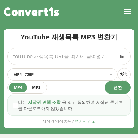
Convert1s
YouTube 재생목록 MP3 변환기
MP4 - 720P
변환
MP4
MP3
나는
저작권 면책 조항
을 읽고 동의하며 저작권 콘텐츠
를 다운로드하지 않겠습니다.
저작권 영상 차단?
여기서 신고