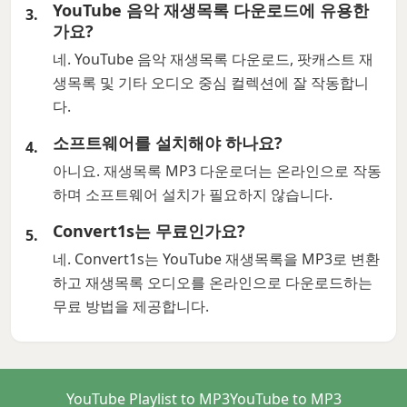
YouTube 음악 재생목록 다운로드에 유용한
가요?
네. YouTube 음악 재생목록 다운로드, 팟캐스트 재
생목록 및 기타 오디오 중심 컬렉션에 잘 작동합니
다.
소프트웨어를 설치해야 하나요?
아니요. 재생목록 MP3 다운로더는 온라인으로 작동
하며 소프트웨어 설치가 필요하지 않습니다.
Convert1s는 무료인가요?
네. Convert1s는 YouTube 재생목록을 MP3로 변환
하고 재생목록 오디오를 온라인으로 다운로드하는
무료 방법을 제공합니다.
YouTube Playlist to MP3
YouTube to MP3