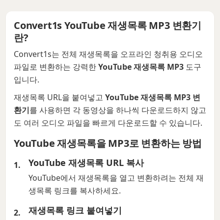
Convert1s YouTube 재생목록 MP3 변환기
란?
Convert1s는 전체 재생목록을 오프라인 청취용 오디오
파일로 변환하는 강력한
YouTube 재생목록 MP3
도구
입니다.
재생목록 URL을 붙여넣고
YouTube 재생목록 MP3 변
환기
를 사용하면 각 동영상을 하나씩 다운로드하지 않고
도 여러 오디오 파일을 빠르게 다운로드할 수 있습니다.
YouTube 재생목록을 MP3로 변환하는 방법
YouTube 재생목록 URL 복사
YouTube에서 재생목록을 열고 변환하려는 전체 재
생목록 링크를 복사하세요.
재생목록 링크 붙여넣기