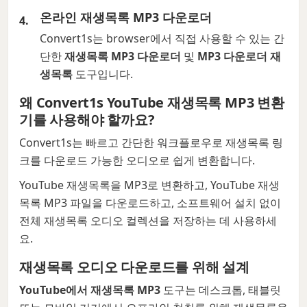
온라인 재생목록 MP3 다운로더
Convert1s는 browser에서 직접 사용할 수 있는 간
단한
재생목록 MP3 다운로더
및
MP3 다운로더 재
생목록
도구입니다.
왜 Convert1s YouTube 재생목록 MP3 변환
기를 사용해야 할까요?
Convert1s는 빠르고 간단한 워크플로우로 재생목록 링
크를 다운로드 가능한 오디오로 쉽게 변환합니다.
YouTube 재생목록을 MP3로 변환하고, YouTube 재생
목록 MP3 파일을 다운로드하고, 소프트웨어 설치 없이
전체 재생목록 오디오 컬렉션을 저장하는 데 사용하세
요.
재생목록 오디오 다운로드를 위해 설계
YouTube에서 재생목록 MP3
도구는 데스크톱, 태블릿