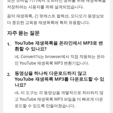
또는 모바일 기기에서 오프라인 청취를 위해 재생목록을
저장하려는 사용자를 위해 설계되었습니다.
음악 재생목록, 긴 팟캐스트 컬렉션, 오디오가 동영상보
다 중요한 교육용 재생목록에 특히 유용합니다.
자주 묻는 질문
YouTube 재생목록을 온라인에서 MP3로 변
환할 수 있나요?
네. Convert1s는 browser에서 직접 작동하는 온라
인 YouTube 재생목록 MP3 변환기입니다.
동영상을 하나씩 다운로드하지 않고
YouTube 재생목록 MP3를 다운로드할 수 있
나요?
네. 이 도구는 각 동영상을 개별적으로 처리하지 않
고 YouTube 재생목록 MP3 파일을 더 빠르게 다운
로드할 수 있도록 만들어졌습니다.