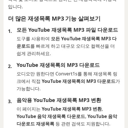
입니다.
더 많은 재생목록 MP3 기능 살펴보기
모든 YouTube 재생목록 MP3 파일 다운로드
도구를 사용하여
모든 YouTube 재생목록 MP3 다
운로드
를 빠르게 하고 대규모 오디오 컬렉션을 더
쉽게 관리하세요.
YouTube 재생목록의 MP3 다운로드
오디오만 원한다면 Convert1s를 통해 재생목록 링
크에서 직접
YouTube 재생목록의 MP3 다운로드
가
가능합니다.
음악용 YouTube 재생목록 MP3 변환
이 페이지는
YouTube 재생목록 MP3 변환
,
YouTube 음악 재생목록 다운로드
,
YouTube 음악
다운로드 재생목록
등 관련 검색도 지원합니다.