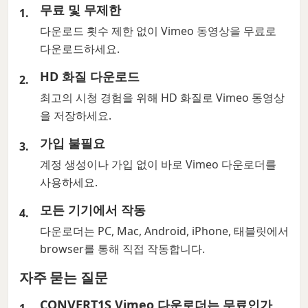
무료 및 무제한
다운로드 횟수 제한 없이 Vimeo 동영상을 무료로
다운로드하세요.
HD 화질 다운로드
최고의 시청 경험을 위해 HD 화질로 Vimeo 동영상
을 저장하세요.
가입 불필요
계정 생성이나 가입 없이 바로 Vimeo 다운로더를
사용하세요.
모든 기기에서 작동
다운로더는 PC, Mac, Android, iPhone, 태블릿에서
browser를 통해 직접 작동합니다.
자주 묻는 질문
CONVERT1S Vimeo 다운로더는 무료인가