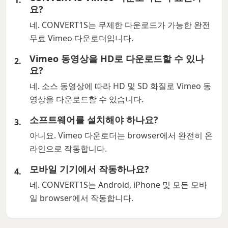
요?
네. CONVERT1S는 무제한 다운로드가 가능한 완전
무료 Vimeo 다운로더입니다.
Vimeo 동영상을 HD로 다운로드할 수 있나
요?
네. 소스 동영상에 따라 HD 및 SD 화질로 Vimeo 동
영상을 다운로드할 수 있습니다.
소프트웨어를 설치해야 하나요?
아니요. Vimeo 다운로더는 browser에서 완전히 온
라인으로 작동합니다.
모바일 기기에서 작동하나요?
네. CONVERT1S는 Android, iPhone 및 모든 모바
일 browser에서 작동합니다.