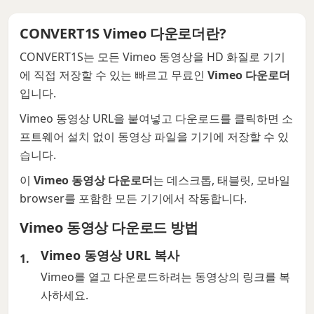
CONVERT1S Vimeo 다운로더란?
CONVERT1S는 모든 Vimeo 동영상을 HD 화질로 기기
에 직접 저장할 수 있는 빠르고 무료인
Vimeo 다운로더
입니다.
Vimeo 동영상 URL을 붙여넣고 다운로드를 클릭하면 소
프트웨어 설치 없이 동영상 파일을 기기에 저장할 수 있
습니다.
이
Vimeo 동영상 다운로더
는 데스크톱, 태블릿, 모바일
browser를 포함한 모든 기기에서 작동합니다.
Vimeo 동영상 다운로드 방법
Vimeo 동영상 URL 복사
Vimeo를 열고 다운로드하려는 동영상의 링크를 복
사하세요.