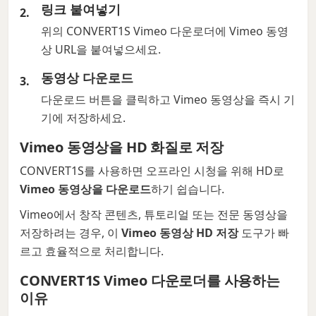
링크 붙여넣기
위의 CONVERT1S Vimeo 다운로더에 Vimeo 동영
상 URL을 붙여넣으세요.
동영상 다운로드
다운로드 버튼을 클릭하고 Vimeo 동영상을 즉시 기
기에 저장하세요.
Vimeo 동영상을 HD 화질로 저장
CONVERT1S를 사용하면 오프라인 시청을 위해 HD로
Vimeo 동영상을 다운로드
하기 쉽습니다.
Vimeo에서 창작 콘텐츠, 튜토리얼 또는 전문 동영상을
저장하려는 경우, 이
Vimeo 동영상 HD 저장
도구가 빠
르고 효율적으로 처리합니다.
CONVERT1S Vimeo 다운로더를 사용하는
이유