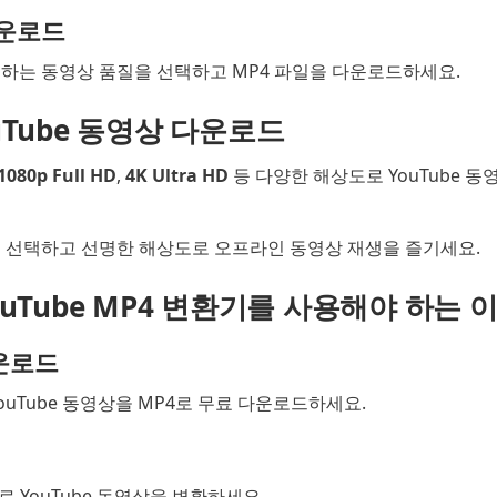
다운로드
K 등 원하는 동영상 품질을 선택하고 MP4 파일을 다운로드하세요.
ouTube 동영상 다운로드
1080p Full HD
,
4K Ultra HD
등 다양한 해상도로 YouTube 
 선택하고 선명한 해상도로 오프라인 동영상 재생을 즐기세요.
YouTube MP4 변환기를 사용해야 하는 
운로드
ouTube 동영상을 MP4로 무료 다운로드하세요.
 YouTube 동영상을 변환하세요.