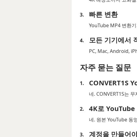
빠른 변환
YouTube MP4 변
모든 기기에서 
PC, Mac, Androi
자주 묻는 질문
CONVERT1S 
네. CONVERT1S는
4K로 YouTu
네. 원본 YouTube 
계정을 만들어야