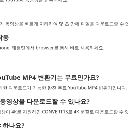
환기가 동영상을 빠르게 처리하여 몇 초 만에 파일을 다운로드할 수 
작동
d, iPhone, 태블릿에서 browser를 통해 바로 사용하세요.
YouTube MP4 변환기는 무료인가요?
 무제한 다운로드가 가능한 완전 무료 YouTube MP4 변환기입니다.
be 동영상을 다운로드할 수 있나요?
동영상이 4K를 지원하면 CONVERT1S로 4K 품질로 다운로드할 수
 하나요?