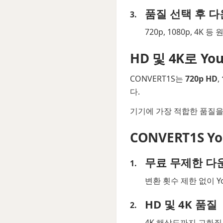
품질 선택 후 
720p, 1080p, 4
HD 및 4K로 Y
CONVERT1S는
720p HD
,
다.
기기에 가장 적합한 품질을
CONVERT1S 
무료 무제한 다
변환 횟수 제한 없이 Y
HD 및 4K 품질
4K 해상도까지 고화질로