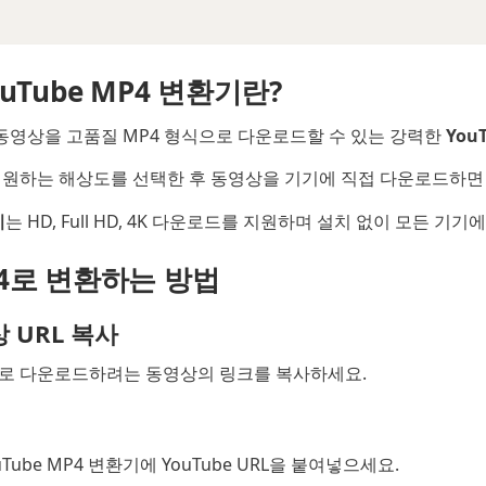
ouTube MP4 변환기란?
ube 동영상을 고품질 MP4 형식으로 다운로드할 수 있는 강력한
You
넣고 원하는 해상도를 선택한 후 동영상을 기기에 직접 다운로드하면
기
는 HD, Full HD, 4K 다운로드를 지원하며 설치 없이 모든 기
P4로 변환하는 방법
상 URL 복사
MP4로 다운로드하려는 동영상의 링크를 복사하세요.
ouTube MP4 변환기에 YouTube URL을 붙여넣으세요.