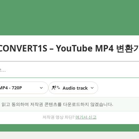
CONVERT1S – YouTube MP4 변환
MP4 - 720P
Audio track
 읽고 동의하며 저작권 콘텐츠를 다운로드하지 않겠습니다.
저작권 영상 차단?
여기서 신고