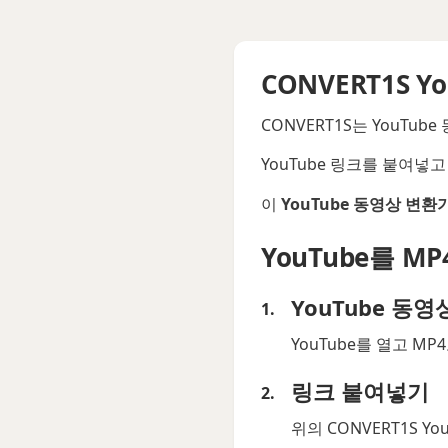
CONVERT1S Y
CONVERT1S는 YouT
YouTube 링크를 붙여
이
YouTube 동영상 변환
YouTube를 M
YouTube 동영
YouTube를 열고 
링크 붙여넣기
위의 CONVERT1S Y