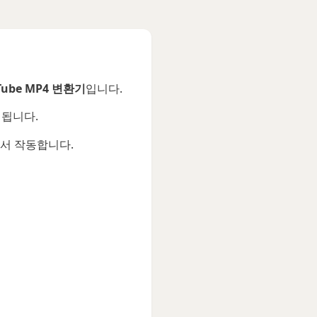
Tube MP4 변환기
입니다.
 됩니다.
기에서 작동합니다.