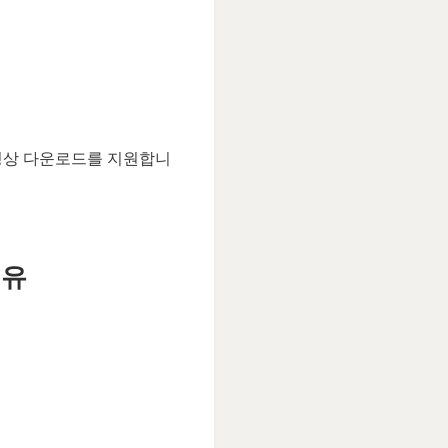
동영상 다운로드를 지원합니
이유