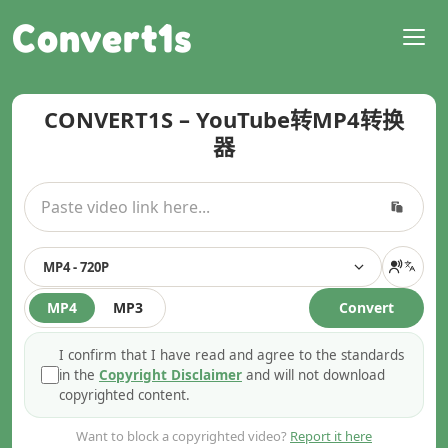
Convert1s
CONVERT1S – YouTube转MP4转换
器
MP4 - 720P
MP4
MP3
Convert
I confirm that I have read and agree to the standards
in the
Copyright Disclaimer
and will not download
copyrighted content.
Want to block a copyrighted video?
Report it here