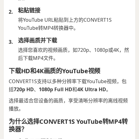
粘贴链接
将YouTube URL粘贴到上方的CONVERT1S
YouTube转MP4转换器中。
选择画质并下载
选择您喜欢的视频画质，如720p、1080p或4K，然
后下载MP4文件。
下载HD和4K画质的YouTube视频
CONVERT1S支持以多种分辨率下载YouTube视频，包
括
720p HD
、
1080p Full HD
和
4K Ultra HD
。
选择最适合您设备的画质，享受清晰分辨率的离线视频
播放。
为什么选择CONVERT1S YouTube转MP4转
换器？