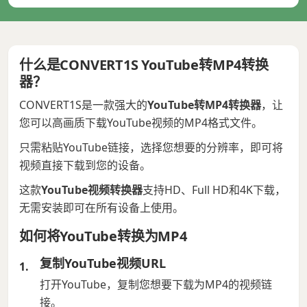
什么是CONVERT1S YouTube转MP4转换
器？
CONVERT1S是一款强大的
YouTube转MP4转换器
，让
您可以高画质下载YouTube视频的MP4格式文件。
只需粘贴YouTube链接，选择您想要的分辨率，即可将
视频直接下载到您的设备。
这款
YouTube视频转换器
支持HD、Full HD和4K下载，
无需安装即可在所有设备上使用。
如何将YouTube转换为MP4
复制YouTube视频URL
打开YouTube，复制您想要下载为MP4的视频链
接。