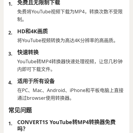
免费且无限制下载
免费将YouTube视频下载为MP4，转换次数不受限
制。
HD和4K画质
将YouTube视频转换为高达4K分辨率的高画质。
快速转换
YouTube转MP4转换器快速处理视频，让您几秒钟
内即可下载文件。
适用于所有设备
在PC、Mac、Android、iPhone和平板电脑上直接
通过browser使用转换器。
常见问题
CONVERT1S YouTube转MP4转换器免费
吗？