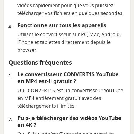
vidéos rapidement pour que vous puissiez
télécharger vos fichiers en quelques secondes.
Fonctionne sur tous les appareils
Utilisez le convertisseur sur PC, Mac, Android,
iPhone et tablettes directement depuis le
browser.
Questions fréquentes
Le convertisseur CONVERT1S YouTube
en MP4 est-il gratuit ?
Oui. CONVERT1S est un convertisseur YouTube
en MP4 entièrement gratuit avec des
téléchargements illimités.
Puis-je télécharger des vidéos YouTube
en 4K ?