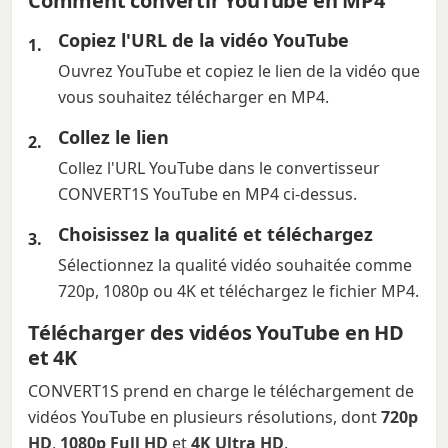
Comment convertir YouTube en MP4
Copiez l'URL de la vidéo YouTube
Ouvrez YouTube et copiez le lien de la vidéo que
vous souhaitez télécharger en MP4.
Collez le lien
Collez l'URL YouTube dans le convertisseur
CONVERT1S YouTube en MP4 ci-dessus.
Choisissez la qualité et téléchargez
Sélectionnez la qualité vidéo souhaitée comme
720p, 1080p ou 4K et téléchargez le fichier MP4.
Télécharger des vidéos YouTube en HD
et 4K
CONVERT1S prend en charge le téléchargement de
vidéos YouTube en plusieurs résolutions, dont
720p
HD
,
1080p Full HD
et
4K Ultra HD
.