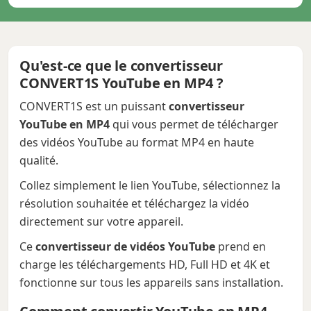
Qu'est-ce que le convertisseur
CONVERT1S YouTube en MP4 ?
CONVERT1S est un puissant
convertisseur
YouTube en MP4
qui vous permet de télécharger
des vidéos YouTube au format MP4 en haute
qualité.
Collez simplement le lien YouTube, sélectionnez la
résolution souhaitée et téléchargez la vidéo
directement sur votre appareil.
Ce
convertisseur de vidéos YouTube
prend en
charge les téléchargements HD, Full HD et 4K et
fonctionne sur tous les appareils sans installation.