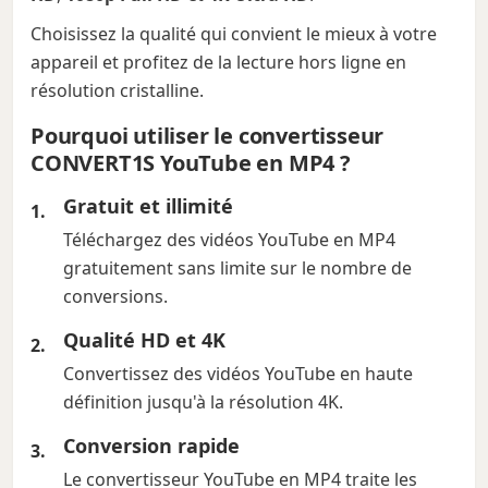
Choisissez la qualité qui convient le mieux à votre
appareil et profitez de la lecture hors ligne en
résolution cristalline.
Pourquoi utiliser le convertisseur
CONVERT1S YouTube en MP4 ?
Gratuit et illimité
Téléchargez des vidéos YouTube en MP4
gratuitement sans limite sur le nombre de
conversions.
Qualité HD et 4K
Convertissez des vidéos YouTube en haute
définition jusqu'à la résolution 4K.
Conversion rapide
Le convertisseur YouTube en MP4 traite les