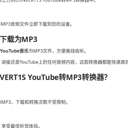
3
MP3音频文件立即下载到您的设备。
乐下载为MP3
YouTube音乐
为MP3文件，方便离线收听。
讲座还是YouTube上的任何音频内容，这款转换器都能快速高
ERT1S YouTube转MP3转换器？
换为MP3，下载和转换次数不受限制。
，享受最佳听觉体验。