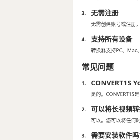
无需注册
无需创建账号或注册，即
支持所有设备
转换器支持PC、Mac、
常见问题
CONVERT1S
是的。CONVERT1
可以将长视频转
可以。您可以将任何时长
需要安装软件吗