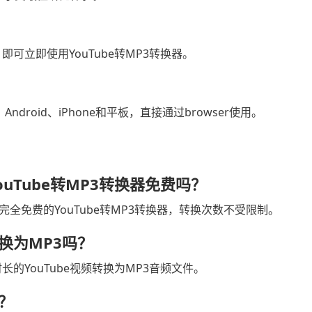
可立即使用YouTube转MP3转换器。
Android、iPhone和平板，直接通过browser使用。
 YouTube转MP3转换器免费吗？
S是完全免费的YouTube转MP3转换器，转换次数不受限制。
换为MP3吗？
的YouTube视频转换为MP3音频文件。
？