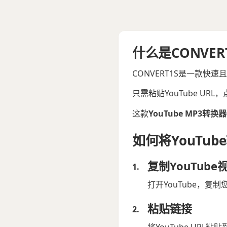
什么是CONVER
CONVERT1S是一款快速
只需粘贴YouTube U
这款
YouTube MP3转换器
如何将YouTub
复制YouTube
打开YouTube，复
粘贴链接
将YouTube URL粘