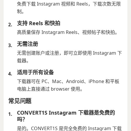
免费下载 Instagram 视频和 Reels，下载次数无限
制。
支持 Reels 和快拍
高质量保存 Instagram Reels、视频帖子和快拍。
无需注册
无需创建账户或注册，即可立即使用 Instagram 下
载器。
适用于所有设备
下载器可在 PC、Mac、Android、iPhone 和平板
电脑上直接通过 browser 使用。
常见问题
CONVERT1S Instagram 下载器是免费的
吗？
是的。CONVERT1S 是完全免费的 Instagram 下载