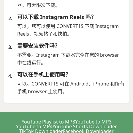
器，可无限次下载。
可以下载 Instagram Reels 吗？
可以。您可以使用 CONVERT1S 下载 Instagram
Reels、视频帖子和快拍。
需要安装软件吗？
不需要。Instagram 下载器完全在您的 browser
中在线运行。
可以在手机上使用吗？
可以。CONVERT1S 可在 Android、iPhone 和所有
手机 browser 上使用。
YouTube Playlist to MP3
YouTube to MP3
YouTube to MP4
YouTube Shorts Downloader
TikTok Downloader
Facebook Downloader