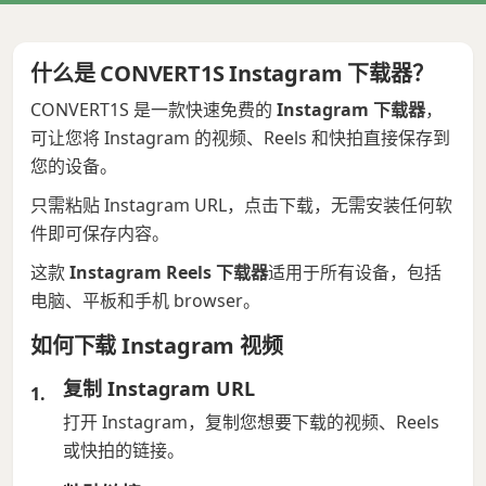
什么是 CONVERT1S Instagram 下载器？
CONVERT1S 是一款快速免费的
Instagram 下载器
，
可让您将 Instagram 的视频、Reels 和快拍直接保存到
您的设备。
只需粘贴 Instagram URL，点击下载，无需安装任何软
件即可保存内容。
这款
Instagram Reels 下载器
适用于所有设备，包括
电脑、平板和手机 browser。
如何下载 Instagram 视频
复制 Instagram URL
打开 Instagram，复制您想要下载的视频、Reels
或快拍的链接。