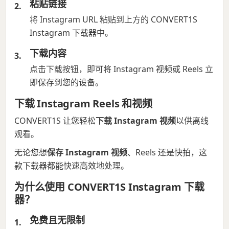
粘贴链接
将 Instagram URL 粘贴到上方的 CONVERT1S
Instagram 下载器中。
下载内容
点击下载按钮，即可将 Instagram 视频或 Reels 立
即保存到您的设备。
下载 Instagram Reels 和视频
CONVERT1S 让您轻松
下载 Instagram 视频
以供离线
观看。
无论您想
保存 Instagram 视频
、Reels 还是快拍，这
款下载器都能快速高效地处理。
为什么使用 CONVERT1S Instagram 下载
器？
免费且无限制