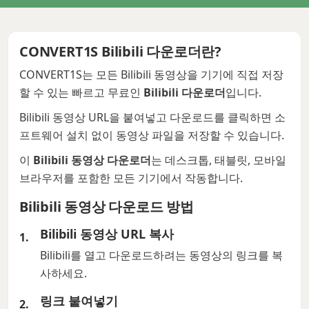
CONVERT1S Bilibili 다운로더란?
CONVERT1S는 모든 Bilibili 동영상을 기기에 직접 저장
할 수 있는 빠르고 무료인
Bilibili 다운로더
입니다.
Bilibili 동영상 URL을 붙여넣고 다운로드를 클릭하면 소
프트웨어 설치 없이 동영상 파일을 저장할 수 있습니다.
이
Bilibili 동영상 다운로더
는 데스크톱, 태블릿, 모바일
브라우저를 포함한 모든 기기에서 작동합니다.
Bilibili 동영상 다운로드 방법
Bilibili 동영상 URL 복사
Bilibili를 열고 다운로드하려는 동영상의 링크를 복
사하세요.
링크 붙여넣기