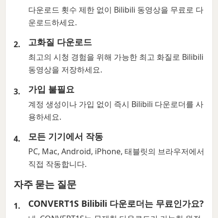
다운로드 횟수 제한 없이 Bilibili 동영상을 무료로 다
운로드하세요.
고화질 다운로드
최고의 시청 경험을 위해 가능한 최고 화질로 Bilibili
동영상을 저장하세요.
가입 불필요
계정 생성이나 가입 없이 즉시 Bilibili 다운로더를 사
용하세요.
모든 기기에서 작동
PC, Mac, Android, iPhone, 태블릿의 브라우저에서
직접 작동합니다.
자주 묻는 질문
CONVERT1S Bilibili 다운로더는 무료인가요?