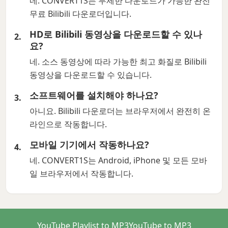
네. CONVERT1S는 무제한 다운로드가 가능한 완전
무료 Bilibili 다운로더입니다.
HD로 Bilibili 동영상을 다운로드할 수 있나
요?
네. 소스 동영상에 따라 가능한 최고 화질로 Bilibili
동영상을 다운로드할 수 있습니다.
소프트웨어를 설치해야 하나요?
아니요. Bilibili 다운로더는 브라우저에서 완전히 온
라인으로 작동합니다.
모바일 기기에서 작동하나요?
네. CONVERT1S는 Android, iPhone 및 모든 모바
일 브라우저에서 작동합니다.
YouTube Playlist to MP3
YouTube to MP3