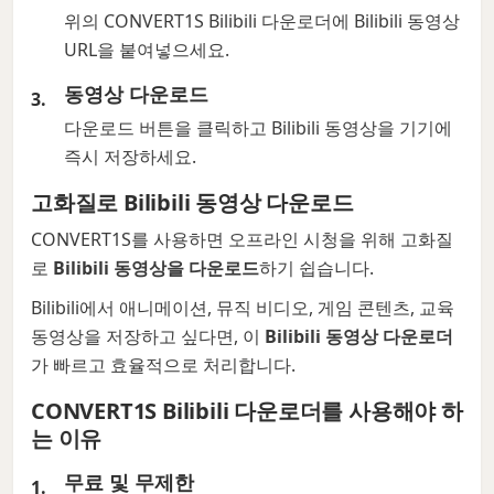
위의 CONVERT1S Bilibili 다운로더에 Bilibili 동영상
URL을 붙여넣으세요.
동영상 다운로드
다운로드 버튼을 클릭하고 Bilibili 동영상을 기기에
즉시 저장하세요.
고화질로 Bilibili 동영상 다운로드
CONVERT1S를 사용하면 오프라인 시청을 위해 고화질
로
Bilibili 동영상을 다운로드
하기 쉽습니다.
Bilibili에서 애니메이션, 뮤직 비디오, 게임 콘텐츠, 교육
동영상을 저장하고 싶다면, 이
Bilibili 동영상 다운로더
가 빠르고 효율적으로 처리합니다.
CONVERT1S Bilibili 다운로더를 사용해야 하
는 이유
무료 및 무제한