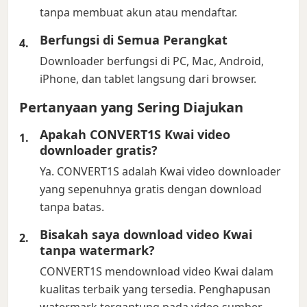
tanpa membuat akun atau mendaftar.
Berfungsi di Semua Perangkat
Downloader berfungsi di PC, Mac, Android,
iPhone, dan tablet langsung dari browser.
Pertanyaan yang Sering Diajukan
Apakah CONVERT1S Kwai video
downloader gratis?
Ya. CONVERT1S adalah Kwai video downloader
yang sepenuhnya gratis dengan download
tanpa batas.
Bisakah saya download video Kwai
tanpa watermark?
CONVERT1S mendownload video Kwai dalam
kualitas terbaik yang tersedia. Penghapusan