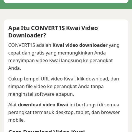
Apa Itu CONVERT1S Kwai Video
Downloader?
CONVERT1S adalah
Kwai video downloader
yang
cepat dan gratis yang memungkinkan Anda
menyimpan video Kwai langsung ke perangkat
Anda.
Cukup tempel URL video Kwai, klik download, dan
simpan file video ke perangkat Anda tanpa
menginstal software apapun.
Alat
download video Kwai
ini berfungsi di semua
perangkat termasuk desktop, tablet, dan browser
mobile.