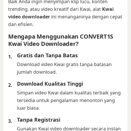
Baik Anda ingin menyimpan klip lucu, konten
trending, atau video kreatif dari Kwai, alat
Kwai
video downloader
ini menanganinya dengan cepat
dan efisien.
Mengapa Menggunakan CONVERT1S
Kwai Video Downloader?
Gratis dan Tanpa Batas
Download video Kwai gratis tanpa batasan
jumlah download.
Download Kualitas Tinggi
Simpan video Kwai dalam kualitas terbaik yang
tersedia untuk pengalaman menonton yang
luar biasa.
Tanpa Registrasi
Gunakan Kwai video downloader secara instan