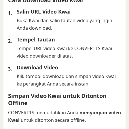
Cara Download Video Kwai
Salin URL Video Kwai
Buka Kwai dan salin tautan video yang ingin
Anda download.
Tempel Tautan
Tempel URL video Kwai ke CONVERT1S Kwai
video downloader di atas.
Download Video
Klik tombol download dan simpan video Kwai
ke perangkat Anda secara instan.
Simpan Video Kwai untuk Ditonton
Offline
CONVERT1S memudahkan Anda
menyimpan video
Kwai
untuk ditonton secara offline.