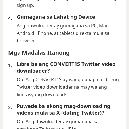
sign up.
Gumagana sa Lahat ng Device
Ang downloader ay gumagana sa PC, Mac,
Android, iPhone, at tablets direkta mula sa
browser.
Mga Madalas Itanong
Libre ba ang CONVERT1S Twitter video
downloader?
Oo. Ang CONVERT1S ay isang ganap na libreng
Twitter video downloader na may walang
limitasyong downloads.
Puwede ba akong mag-download ng
videos mula sa X (dating Twitter)?
Oo. Ang downloader ay gumagana sa