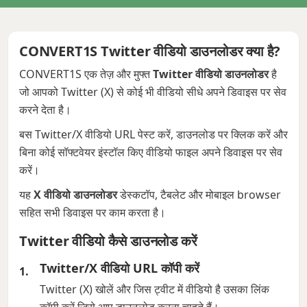
CONVERT1S Twitter वीडियो डाउनलोडर क्या है?
CONVERT1S एक तेज़ और मुफ्त
Twitter वीडियो डाउनलोडर
है
जो आपको Twitter (X) से कोई भी वीडियो सीधे अपने डिवाइस पर सेव
करने देता है।
बस Twitter/X वीडियो URL पेस्ट करें, डाउनलोड पर क्लिक करें और
बिना कोई सॉफ्टवेयर इंस्टॉल किए वीडियो फाइल अपने डिवाइस पर सेव
करें।
यह
X वीडियो डाउनलोडर
डेस्कटॉप, टैबलेट और मोबाइल browser
सहित सभी डिवाइस पर काम करता है।
Twitter वीडियो कैसे डाउनलोड करें
Twitter/X वीडियो URL कॉपी करें
Twitter (X) खोलें और जिस ट्वीट में वीडियो है उसका लिंक