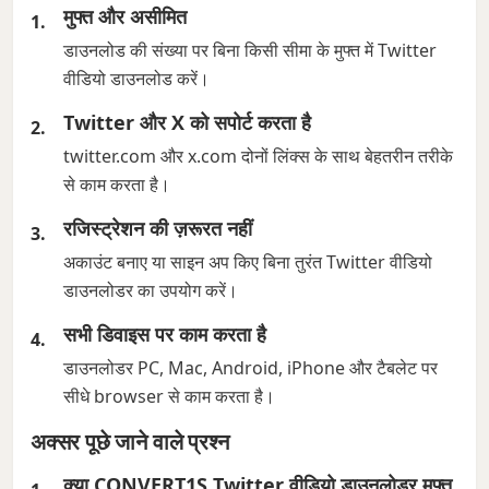
मुफ्त और असीमित
डाउनलोड की संख्या पर बिना किसी सीमा के मुफ्त में Twitter
वीडियो डाउनलोड करें।
Twitter और X को सपोर्ट करता है
twitter.com और x.com दोनों लिंक्स के साथ बेहतरीन तरीके
से काम करता है।
रजिस्ट्रेशन की ज़रूरत नहीं
अकाउंट बनाए या साइन अप किए बिना तुरंत Twitter वीडियो
डाउनलोडर का उपयोग करें।
सभी डिवाइस पर काम करता है
डाउनलोडर PC, Mac, Android, iPhone और टैबलेट पर
सीधे browser से काम करता है।
अक्सर पूछे जाने वाले प्रश्न
क्या CONVERT1S Twitter वीडियो डाउनलोडर मुफ्त