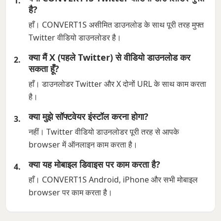
है?
हाँ। CONVERT1S असीमित डाउनलोड के साथ पूरी तरह मुफ्त
Twitter वीडियो डाउनलोडर है।
क्या मैं X (पहले Twitter) से वीडियो डाउनलोड कर
सकता हूँ?
हाँ। डाउनलोडर Twitter और X दोनों URL के साथ काम करता
है।
क्या मुझे सॉफ्टवेयर इंस्टॉल करना होगा?
नहीं। Twitter वीडियो डाउनलोडर पूरी तरह से आपके
browser में ऑनलाइन काम करता है।
क्या यह मोबाइल डिवाइस पर काम करता है?
हाँ। CONVERT1S Android, iPhone और सभी मोबाइल
browser पर काम करता है।