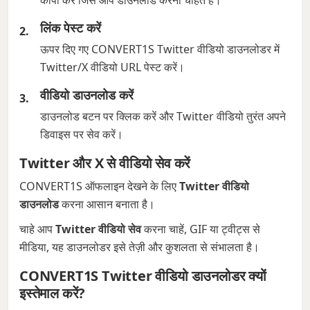
कॉपी करें जिसे आप डाउनलोड करना चाहते हैं।
लिंक पेस्ट करें
ऊपर दिए गए CONVERT1S Twitter वीडियो डाउनलोडर में
Twitter/X वीडियो URL पेस्ट करें।
वीडियो डाउनलोड करें
डाउनलोड बटन पर क्लिक करें और Twitter वीडियो तुरंत अपने
डिवाइस पर सेव करें।
Twitter और X से वीडियो सेव करें
CONVERT1S ऑफलाइन देखने के लिए
Twitter वीडियो
डाउनलोड
करना आसान बनाता है।
चाहे आप
Twitter वीडियो सेव
करना चाहें, GIF या ट्वीट्स से
मीडिया, यह डाउनलोडर इसे तेज़ी और कुशलता से संभालता है।
CONVERT1S Twitter वीडियो डाउनलोडर क्यों
इस्तेमाल करें?