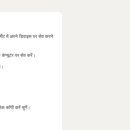
 में अपने डिवाइस पर सेव करने
ंप्यूटर पर सेव करें।
है।
 कॉपी करें चुनें।