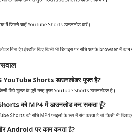
ुफ्त में जितने चाहें YouTube Shorts डाउनलोड करें।
र बिना ऐप इंस्टॉल किए किसी भी डिवाइस पर सीधे आपके browser में काम 
े सवाल
YouTube Shorts डाउनलोडर मुफ्त है?
ी छिपे शुल्क के पूरी तरह मुफ्त YouTube Shorts डाउनलोडर है।
 Shorts को MP4 में डाउनलोड कर सकता हूँ?
Shorts को सीधे MP4 फ़ाइलों के रूप में सेव करता है जो किसी भी डिवाइस
और Android पर काम करता है?