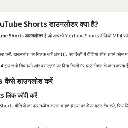
ube Shorts डाउनलोडर क्या है?
ube Shorts डाउनलोडर
है जो आपको YouTube Shorts वीडियो MP4 फॉर्मेट
रें, डाउनलोड पर क्लिक करें और HD क्वालिटी में वीडियो सीधे अपने फ़ोन या क
P4
टूल सभी डिवाइसों और ब्राउज़रों पर बिना किसी ऐप इंस्टॉलेशन के काम करता 
ैसे डाउनलोड करें
लिंक कॉपी करें
rts वीडियो को डाउनलोड करना चाहते हैं उस पर शेयर बटन टैप करें, फिर लिंक