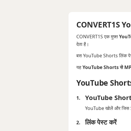
CONVERT1S YouT
CONVERT1S एक मुफ्त
YouT
देता है।
बस YouTube Shorts लिंक पेस्ट क
यह
YouTube Shorts से M
YouTube Shorts क
YouTube Shorts 
YouTube खोलें और जिस Sho
लिंक पेस्ट करें