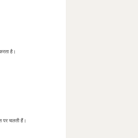
करता है।
 पर चलती हैं।