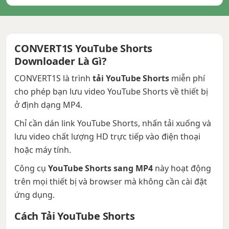
CONVERT1S YouTube Shorts
Downloader Là Gì?
CONVERT1S là trình
tải YouTube Shorts
miễn phí
cho phép bạn lưu video YouTube Shorts về thiết bị
ở định dạng MP4.
Chỉ cần dán link YouTube Shorts, nhấn tải xuống và
lưu video chất lượng HD trực tiếp vào điện thoại
hoặc máy tính.
Công cụ
YouTube Shorts sang MP4
này hoạt động
trên mọi thiết bị và browser mà không cần cài đặt
ứng dụng.
Cách Tải YouTube Shorts