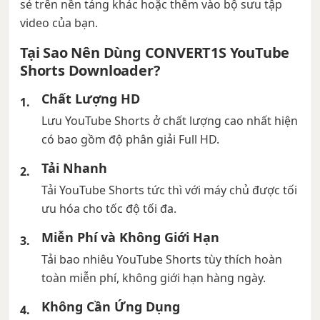
sẻ trên nền tảng khác hoặc thêm vào bộ sưu tập
video của bạn.
Tại Sao Nên Dùng CONVERT1S YouTube
Shorts Downloader?
Chất Lượng HD
Lưu YouTube Shorts ở chất lượng cao nhất hiện
có bao gồm độ phân giải Full HD.
Tải Nhanh
Tải YouTube Shorts tức thì với máy chủ được tối
ưu hóa cho tốc độ tối đa.
Miễn Phí và Không Giới Hạn
Tải bao nhiêu YouTube Shorts tùy thích hoàn
toàn miễn phí, không giới hạn hàng ngày.
Không Cần Ứng Dụng