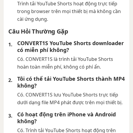
Trình tải YouTube Shorts hoạt động trực tiếp
trong browser trên mọi thiết bị mà không cần
cài ứng dụng.
Câu Hỏi Thường Gặp
CONVERT1S YouTube Shorts downloader
có miễn phí không?
Có. CONVERT1S là trình tải YouTube Shorts
hoàn toàn miễn phí, không có phí ẩn.
Tôi có thể tải YouTube Shorts thành MP4
không?
Có. CONVERT1S lưu YouTube Shorts trực tiếp
dưới dạng file MP4 phát được trên mọi thiết bị.
Có hoạt động trên iPhone và Android
không?
Có. Trình tải YouTube Shorts hoạt động trên