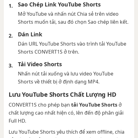
Sao Chép Link YouTube Shorts
Mở YouTube và nhấn nút Chia sẻ trên video
Shorts muốn tải, sau đó chọn Sao chép liên kết.
Dán Link
Dán URL YouTube Shorts vào trình tải YouTube
Shorts CONVERT1S ở trên.
Tải Video Shorts
Nhấn nút tải xuống và lưu video YouTube
Shorts về thiết bị ở định dạng MP4.
Lưu YouTube Shorts Chất Lượng HD
CONVERT1S cho phép bạn
tải YouTube Shorts
ở
chất lượng cao nhất hiện có, lên đến độ phân giải
Full HD.
Lưu YouTube Shorts yêu thích để xem offline, chia