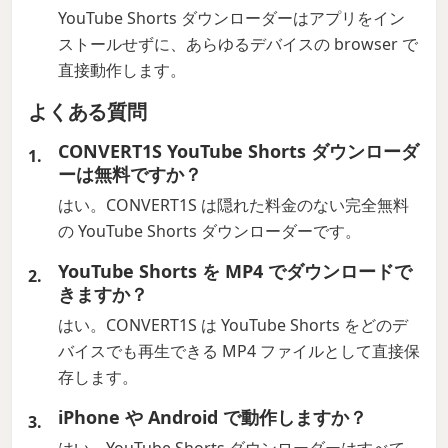
YouTube Shorts ダウンローダーはアプリをイン
ストールせずに、あらゆるデバイスの browser で
直接動作します。
よくある質問
CONVERT1S YouTube Shorts ダウンローダ
ーは無料ですか？
はい。CONVERT1S は隠れた料金のない完全無料
の YouTube Shorts ダウンローダーです。
YouTube Shorts を MP4 でダウンロードで
きますか？
はい。CONVERT1S は YouTube Shorts をどのデ
バイスでも再生できる MP4 ファイルとして直接保
存します。
iPhone や Android で動作しますか？