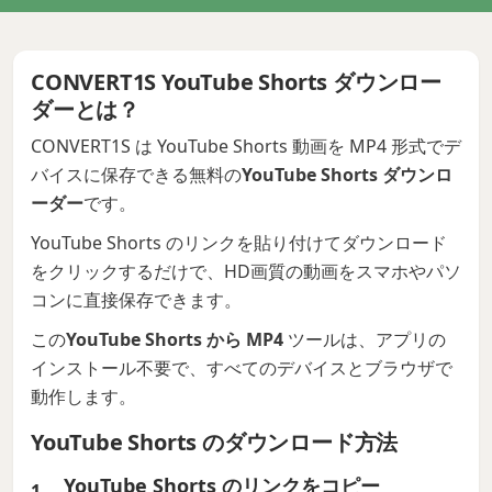
CONVERT1S YouTube Shorts ダウンロー
ダーとは？
CONVERT1S は YouTube Shorts 動画を MP4 形式でデ
バイスに保存できる無料の
YouTube Shorts ダウンロ
ーダー
です。
YouTube Shorts のリンクを貼り付けてダウンロード
をクリックするだけで、HD画質の動画をスマホやパソ
コンに直接保存できます。
この
YouTube Shorts から MP4
ツールは、アプリの
インストール不要で、すべてのデバイスとブラウザで
動作します。
YouTube Shorts のダウンロード方法
YouTube Shorts のリンクをコピー