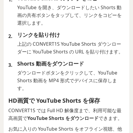
YouTube を開き、ダウンロードしたい Shorts 動
画の共有ボタンをタップして、リンクをコピーを
選択します。
リンクを貼り付け
上記の CONVERT1S YouTube Shorts ダウンロー
ダーに YouTube Shorts の URL を貼り付けます。
Shorts 動画をダウンロード
ダウンロードボタンをクリックして、YouTube
Shorts 動画を MP4 形式でデバイスに保存しま
す。
HD画質で YouTube Shorts を保存
CONVERT1S では Full HD 解像度まで、利用可能な最
高画質で
YouTube Shorts をダウンロード
できます。
お気に入りの YouTube Shorts をオフライン視聴、他