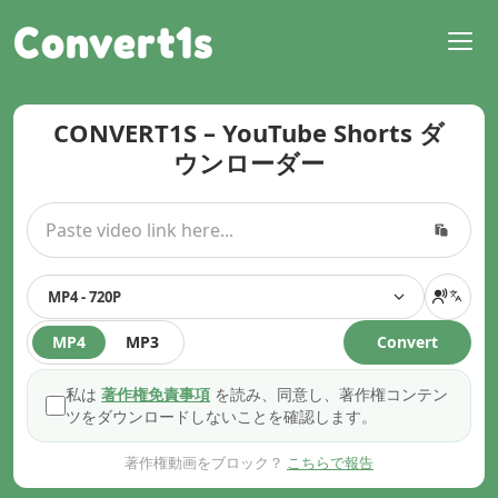
Convert1s
CONVERT1S – YouTube Shorts ダ
ウンローダー
MP4 - 720P
MP4
MP3
Convert
私は
著作権免責事項
を読み、同意し、著作権コンテン
ツをダウンロードしないことを確認します。
著作権動画をブロック？
こちらで報告