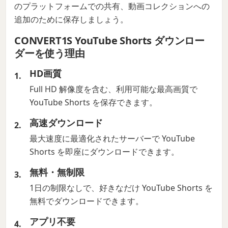
のプラットフォームでの共有、動画コレクションへの
追加のために保存しましょう。
CONVERT1S YouTube Shorts ダウンロー
ダーを使う理由
HD画質
Full HD 解像度を含む、利用可能な最高画質で
YouTube Shorts を保存できます。
高速ダウンロード
最大速度に最適化されたサーバーで YouTube
Shorts を即座にダウンロードできます。
無料・無制限
1日の制限なしで、好きなだけ YouTube Shorts を
無料でダウンロードできます。
アプリ不要