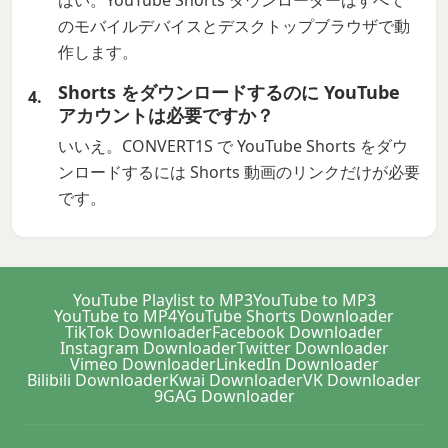
はい。YouTube Shorts ダウンローダーはすべて
のモバイルデバイスとデスクトップブラウザで動
作します。
Shorts をダウンロードするのに YouTube
アカウントは必要ですか？
いいえ。CONVERT1S で YouTube Shorts をダウ
ンロードするには Shorts 動画のリンクだけが必要
です。
YouTube Playlist to MP3
YouTube to MP3
YouTube to MP4
YouTube Shorts Downloader
TikTok Downloader
Facebook Downloader
Instagram Downloader
Twitter Downloader
Vimeo Downloader
LinkedIn Downloader
Bilibili Downloader
Kwai Downloader
VK Downloader
9GAG Downloader