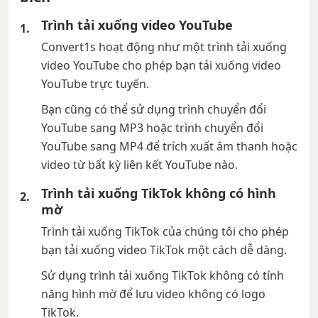
Trình tải xuống video YouTube
Convert1s hoạt động như một trình tải xuống
video YouTube cho phép bạn tải xuống video
YouTube trực tuyến.
Bạn cũng có thể sử dụng trình chuyển đổi
YouTube sang MP3 hoặc trình chuyển đổi
YouTube sang MP4 để trích xuất âm thanh hoặc
video từ bất kỳ liên kết YouTube nào.
Trình tải xuống TikTok không có hình
mờ
Trình tải xuống TikTok của chúng tôi cho phép
bạn tải xuống video TikTok một cách dễ dàng.
Sử dụng trình tải xuống TikTok không có tính
năng hình mờ để lưu video không có logo
TikTok.