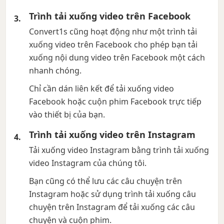
Trình tải xuống video trên Facebook
Convert1s cũng hoạt động như một trình tải
xuống video trên Facebook cho phép bạn tải
xuống nội dung video trên Facebook một cách
nhanh chóng.
Chỉ cần dán liên kết để tải xuống video
Facebook hoặc cuộn phim Facebook trực tiếp
vào thiết bị của bạn.
Trình tải xuống video trên Instagram
Tải xuống video Instagram bằng trình tải xuống
video Instagram của chúng tôi.
Bạn cũng có thể lưu các câu chuyện trên
Instagram hoặc sử dụng trình tải xuống câu
chuyện trên Instagram để tải xuống các câu
chuyện và cuộn phim.