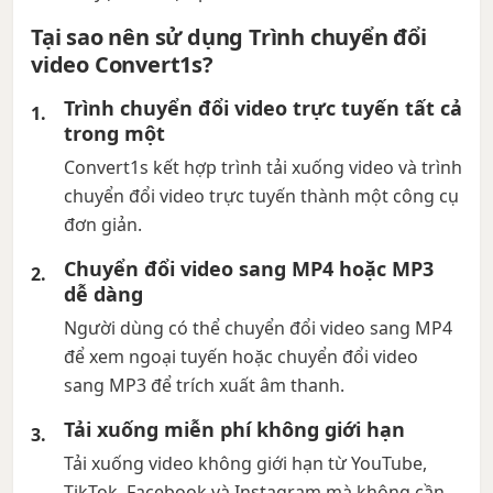
Tại sao nên sử dụng Trình chuyển đổi
video Convert1s?
Trình chuyển đổi video trực tuyến tất cả
trong một
Convert1s kết hợp trình tải xuống video và trình
chuyển đổi video trực tuyến thành một công cụ
đơn giản.
Chuyển đổi video sang MP4 hoặc MP3
dễ dàng
Người dùng có thể chuyển đổi video sang MP4
để xem ngoại tuyến hoặc chuyển đổi video
sang MP3 để trích xuất âm thanh.
Tải xuống miễn phí không giới hạn
Tải xuống video không giới hạn từ YouTube,
TikTok, Facebook và Instagram mà không cần