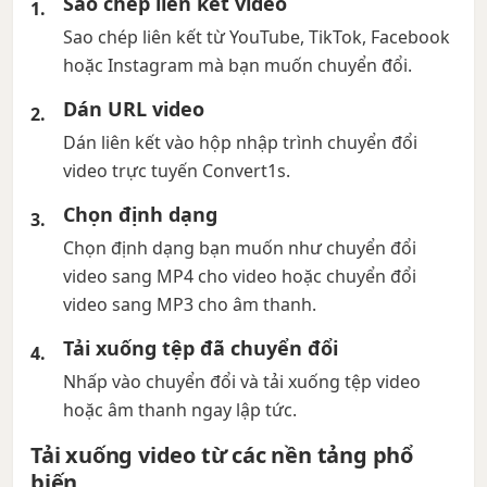
Sao chép liên kết video
Sao chép liên kết từ YouTube, TikTok, Facebook
hoặc Instagram mà bạn muốn chuyển đổi.
Dán URL video
Dán liên kết vào hộp nhập trình chuyển đổi
video trực tuyến Convert1s.
Chọn định dạng
Chọn định dạng bạn muốn như chuyển đổi
video sang MP4 cho video hoặc chuyển đổi
video sang MP3 cho âm thanh.
Tải xuống tệp đã chuyển đổi
Nhấp vào chuyển đổi và tải xuống tệp video
hoặc âm thanh ngay lập tức.
Tải xuống video từ các nền tảng phổ
biến