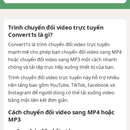
Trình chuyển đổi video trực tuyến
Convert1s là gì?
Convert1s là trình chuyển đổi video trực tuyến
mạnh mẽ cho phép bạn chuyển đổi video sang MP4
hoặc chuyển đổi video sang MP3 một cách nhanh
chóng và tải tệp trực tiếp xuống thiết bị của bạn.
Trình chuyển đổi video trực tuyến này hỗ trợ nhiều
nền tảng bao gồm YouTube, TikTok, Facebook và
Instagram để người dùng có thể tải xuống video
bằng một liên kết đơn giản.
Cách chuyển đổi video sang MP4 hoặc
MP3