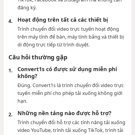
đăng ký.
Hoạt động trên tất cả các thiết bị
Trình chuyển đổi video trực tuyến hoạt động
trên máy tính để bàn, máy tính bảng và thiết bị
di động trực tiếp từ trình duyệt.
Câu hỏi thường gặp
Convert1s có được sử dụng miễn phí
không?
Đúng. Convert1s là trình chuyển đổi video trực
tuyến miễn phí cho phép tải xuống không giới
hạn.
Những nền tảng nào được hỗ trợ?
Trình chuyển đổi hỗ trợ các tính năng tải xuống
video YouTube, trình tải xuống TikTok, trình tải