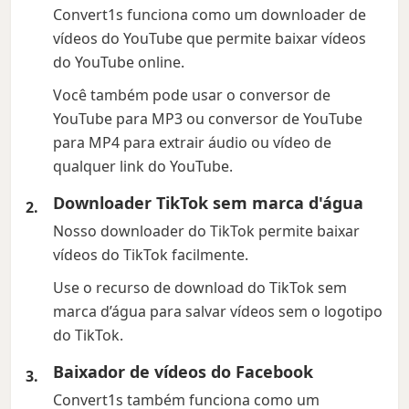
Convert1s funciona como um downloader de
vídeos do YouTube que permite baixar vídeos
do YouTube online.
Você também pode usar o conversor de
YouTube para MP3 ou conversor de YouTube
para MP4 para extrair áudio ou vídeo de
qualquer link do YouTube.
Downloader TikTok sem marca d'água
Nosso downloader do TikTok permite baixar
vídeos do TikTok facilmente.
Use o recurso de download do TikTok sem
marca d’água para salvar vídeos sem o logotipo
do TikTok.
Baixador de vídeos do Facebook
Convert1s também funciona como um