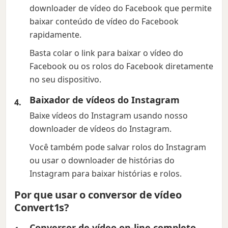
downloader de vídeo do Facebook que permite
baixar conteúdo de vídeo do Facebook
rapidamente.
Basta colar o link para baixar o vídeo do
Facebook ou os rolos do Facebook diretamente
no seu dispositivo.
Baixador de vídeos do Instagram
Baixe vídeos do Instagram usando nosso
downloader de vídeos do Instagram.
Você também pode salvar rolos do Instagram
ou usar o downloader de histórias do
Instagram para baixar histórias e rolos.
Por que usar o conversor de vídeo
Convert1s?
Conversor de vídeo on-line completo