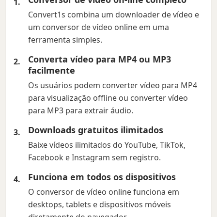
Convert1s combina um downloader de vídeo e
um conversor de vídeo online em uma
ferramenta simples.
Converta vídeo para MP4 ou MP3
facilmente
Os usuários podem converter vídeo para MP4
para visualização offline ou converter vídeo
para MP3 para extrair áudio.
Downloads gratuitos ilimitados
Baixe vídeos ilimitados do YouTube, TikTok,
Facebook e Instagram sem registro.
Funciona em todos os dispositivos
O conversor de vídeo online funciona em
desktops, tablets e dispositivos móveis