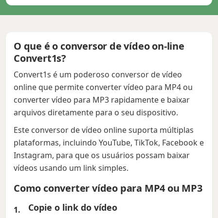
O que é o conversor de vídeo on-line
Convert1s?
Convert1s é um poderoso conversor de vídeo
online que permite converter vídeo para MP4 ou
converter vídeo para MP3 rapidamente e baixar
arquivos diretamente para o seu dispositivo.
Este conversor de vídeo online suporta múltiplas
plataformas, incluindo YouTube, TikTok, Facebook e
Instagram, para que os usuários possam baixar
vídeos usando um link simples.
Como converter vídeo para MP4 ou MP3
Copie o link do vídeo