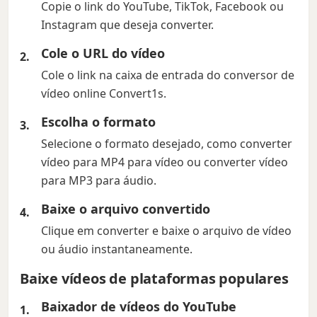
Copie o link do YouTube, TikTok, Facebook ou
Instagram que deseja converter.
Cole o URL do vídeo
Cole o link na caixa de entrada do conversor de
vídeo online Convert1s.
Escolha o formato
Selecione o formato desejado, como converter
vídeo para MP4 para vídeo ou converter vídeo
para MP3 para áudio.
Baixe o arquivo convertido
Clique em converter e baixe o arquivo de vídeo
ou áudio instantaneamente.
Baixe vídeos de plataformas populares
Baixador de vídeos do YouTube