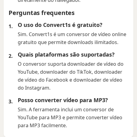
diretamente do navegador.
Perguntas frequentes
O uso do Convert1s é gratuito?
Sim. Convert1s é um conversor de vídeo online
gratuito que permite downloads ilimitados.
Quais plataformas são suportadas?
O conversor suporta downloader de vídeo do
YouTube, downloader do TikTok, downloader
de vídeo do Facebook e downloader de vídeo
do Instagram.
Posso converter vídeo para MP3?
Sim. A ferramenta inclui um conversor de
YouTube para MP3 e permite converter vídeo
para MP3 facilmente.