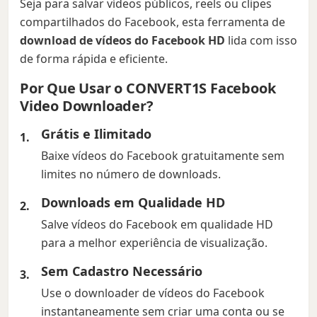
Seja para salvar vídeos públicos, reels ou clipes
compartilhados do Facebook, esta ferramenta de
download de vídeos do Facebook HD
lida com isso
de forma rápida e eficiente.
Por Que Usar o CONVERT1S Facebook
Video Downloader?
Grátis e Ilimitado
Baixe vídeos do Facebook gratuitamente sem
limites no número de downloads.
Downloads em Qualidade HD
Salve vídeos do Facebook em qualidade HD
para a melhor experiência de visualização.
Sem Cadastro Necessário
Use o downloader de vídeos do Facebook
instantaneamente sem criar uma conta ou se