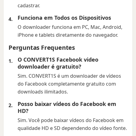
cadastrar.
Funciona em Todos os Dispositivos
O downloader funciona em PC, Mac, Android,
iPhone e tablets diretamente do navegador.
Perguntas Frequentes
O CONVERT1S Facebook video
downloader é gratuito?
Sim. CONVERT1S é um downloader de vídeos
do Facebook completamente gratuito com
downloads ilimitados.
Posso baixar vídeos do Facebook em
HD?
Sim. Você pode baixar vídeos do Facebook em
qualidade HD e SD dependendo do vídeo fonte.