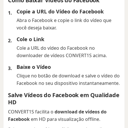
Como Baixar Vídeos do Facebook
Copie a URL do Vídeo do Facebook
Abra o Facebook e copie o link do vídeo que
você deseja baixar.
Cole o Link
Cole a URL do vídeo do Facebook no
downloader de vídeos CONVERT1S acima.
Baixe o Vídeo
Clique no botão de download e salve o vídeo do
Facebook no seu dispositivo instantaneamente.
Salve Vídeos do Facebook em Qualidade
HD
CONVERT1S facilita o
download de vídeos do
Facebook
em HD para visualização offline.