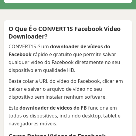
O Que É o CONVERT1S Facebook Video
Downloader?
CONVERT1S é um
downloader de vídeos do
Facebook
rápido e gratuito que permite salvar
qualquer vídeo do Facebook diretamente no seu
dispositivo em qualidade HD.
Basta colar a URL do vídeo do Facebook, clicar em
baixar e salvar o arquivo de vídeo no seu
dispositivo sem instalar nenhum software.
Este
downloader de vídeos do FB
funciona em
todos os dispositivos, incluindo desktop, tablet e
navegadores móveis.