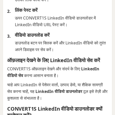
लिंक पेस्ट करें
ऊपर CONVERT1S LinkedIn वीडियो डाउनलोडर में
LinkedIn वीडियो URL पेस्ट करें।
वीडियो डाउनलोड करें
डाउनलोड बटन पर क्लिक करें और LinkedIn वीडियो को तुरंत
अपने डिवाइस पर सेव करें।
ऑफ़लाइन देखने के लिए LinkedIn वीडियो सेव करें
CONVERT1S ऑफ़लाइन देखने और संदर्भ के लिए
LinkedIn
वीडियो सेव
करना आसान बनाता है।
चाहे आप LinkedIn से पेशेवर वार्ता, उत्पाद डेमो, या शैक्षिक सामग्री
सेव करना चाहें, यह
LinkedIn वीडियो डाउनलोडर
टूल इसे तेज़ी और
कुशलता से संभालता है।
CONVERT1S LinkedIn वीडियो डाउनलोडर क्यों