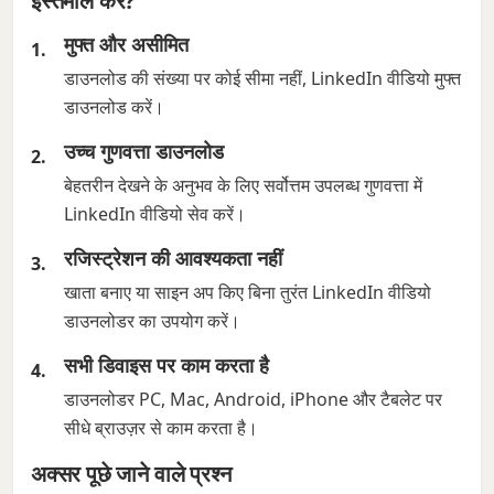
इस्तेमाल करें?
मुफ्त और असीमित
डाउनलोड की संख्या पर कोई सीमा नहीं, LinkedIn वीडियो मुफ्त
डाउनलोड करें।
उच्च गुणवत्ता डाउनलोड
बेहतरीन देखने के अनुभव के लिए सर्वोत्तम उपलब्ध गुणवत्ता में
LinkedIn वीडियो सेव करें।
रजिस्ट्रेशन की आवश्यकता नहीं
खाता बनाए या साइन अप किए बिना तुरंत LinkedIn वीडियो
डाउनलोडर का उपयोग करें।
सभी डिवाइस पर काम करता है
डाउनलोडर PC, Mac, Android, iPhone और टैबलेट पर
सीधे ब्राउज़र से काम करता है।
अक्सर पूछे जाने वाले प्रश्न