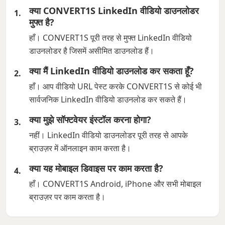
क्या CONVERT1S LinkedIn वीडियो डाउनलोडर
मुफ्त है?
हाँ। CONVERT1S पूरी तरह से मुफ्त LinkedIn वीडियो
डाउनलोडर है जिसमें असीमित डाउनलोड हैं।
क्या मैं LinkedIn वीडियो डाउनलोड कर सकता हूँ?
हाँ। आप वीडियो URL पेस्ट करके CONVERT1S से कोई भी
सार्वजनिक LinkedIn वीडियो डाउनलोड कर सकते हैं।
क्या मुझे सॉफ्टवेयर इंस्टॉल करना होगा?
नहीं। LinkedIn वीडियो डाउनलोडर पूरी तरह से आपके
ब्राउज़र में ऑनलाइन काम करता है।
क्या यह मोबाइल डिवाइस पर काम करता है?
हाँ। CONVERT1S Android, iPhone और सभी मोबाइल
ब्राउज़र पर काम करता है।