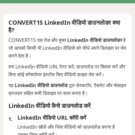
CONVERT1S LinkedIn वीडियो डाउनलोडर क्या
है?
CONVERT1S एक तेज़ और मुफ्त
LinkedIn वीडियो डाउनलोडर
है
जो आपको किसी भी LinkedIn वीडियो को सीधे अपने डिवाइस पर सेव
करने देता है।
बस LinkedIn वीडियो URL पेस्ट करें, डाउनलोड पर क्लिक करें और
बिना कोई सॉफ्टवेयर इंस्टॉल किए वीडियो फ़ाइल सेव करें।
यह
LinkedIn वीडियो डाउनलोड
टूल डेस्कटॉप, टैबलेट और मोबाइल
ब्राउज़र सहित सभी डिवाइस पर काम करता है।
LinkedIn वीडियो कैसे डाउनलोड करें
LinkedIn वीडियो URL कॉपी करें
LinkedIn खोलें और जिस वीडियो को डाउनलोड करना है
उसका लिंक कॉपी करें।